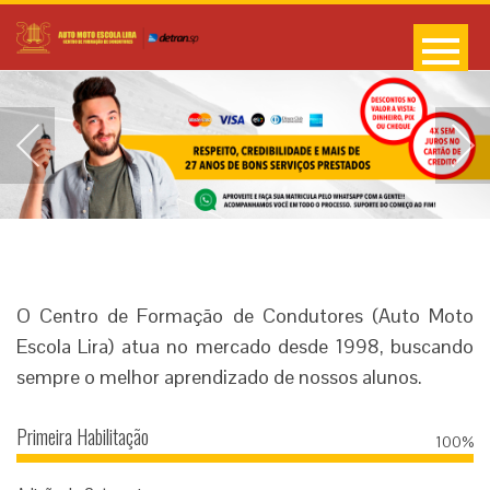
O Centro de Formação de Condutores (Auto Moto
Escola Lira) atua no mercado desde 1998, buscando
sempre o melhor aprendizado de nossos alunos.
Primeira Habilitação
100%