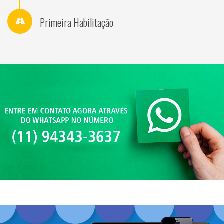
Primeira Habilitação