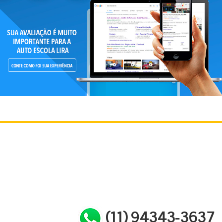
(11) 94343-3637