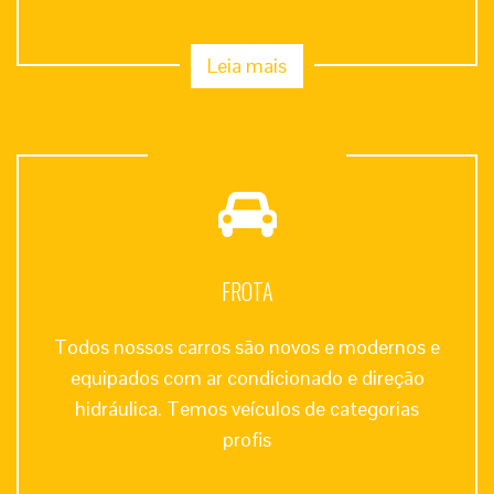
Leia mais
FROTA
Todos nossos carros são novos e modernos e
equipados com ar condicionado e direção
hidráulica. Temos veículos de categorias
profis