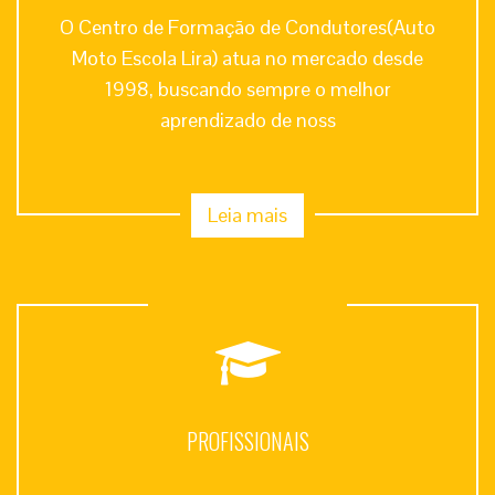
O Centro de Formação de Condutores(Auto
Moto Escola Lira) atua no mercado desde
1998, buscando sempre o melhor
aprendizado de noss
Leia mais
PROFISSIONAIS