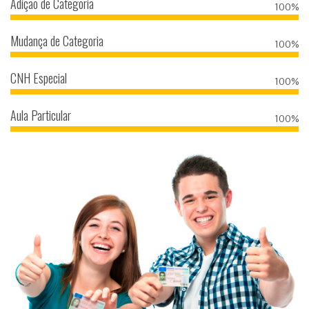
Adição de Categoria
100%
Mudança de Categoria
100%
CNH Especial
100%
Aula Particular
100%