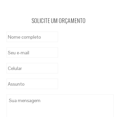
SOLICITE UM ORÇAMENTO