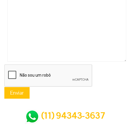
(11) 94343-3637