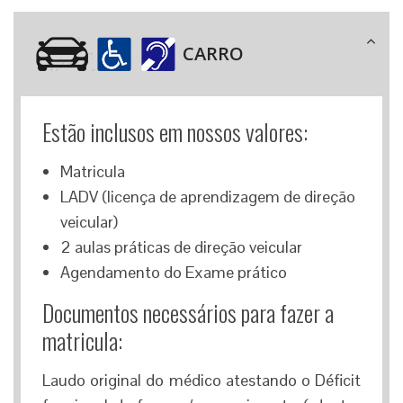
CARRO
Estão inclusos em nossos valores:
Matricula
LADV (licença de aprendizagem de direção
veicular)
2 aulas práticas de direção veicular
Agendamento do Exame prático
Documentos necessários para fazer a
matricula:
Laudo original do médico atestando o Déficit