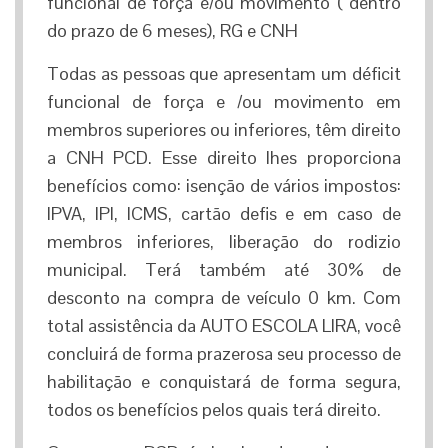
funcional de força e/ou movimento ( dentro
do prazo de 6 meses), RG e CNH
Todas as pessoas que apresentam um déficit
funcional de força e /ou movimento em
membros superiores ou inferiores, têm direito
a CNH PCD. Esse direito lhes proporciona
benefícios como: isenção de vários impostos:
IPVA, IPI, ICMS, cartão defis e em caso de
membros inferiores, liberação do rodizio
municipal. Terá também até 30% de
desconto na compra de veículo 0 km. Com
total assistência da AUTO ESCOLA LIRA, você
concluirá de forma prazerosa seu processo de
habilitação e conquistará de forma segura,
todos os benefícios pelos quais terá direito.