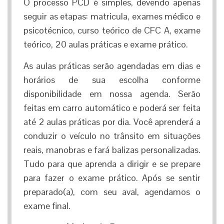
O processo PCD é simples, devendo apenas
seguir as etapas: matricula, exames médico e
psicotécnico, curso teórico de CFC A, exame
teórico, 20 aulas práticas e exame prático.
As aulas práticas serão agendadas em dias e
horários de sua escolha conforme
disponibilidade em nossa agenda. Serão
feitas em carro automático e poderá ser feita
até 2 aulas práticas por dia. Você aprenderá a
conduzir o veículo no trânsito em situações
reais, manobras e fará balizas personalizadas.
Tudo para que aprenda a dirigir e se prepare
para fazer o exame prático. Após se sentir
preparado(a), com seu aval, agendamos o
exame final.