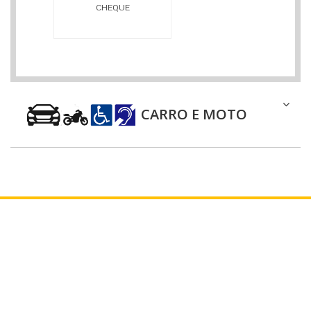
CHEQUE
CARRO E MOTO